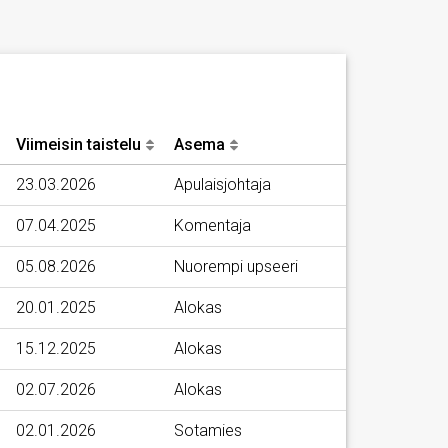
Viimeisin taistelu
Asema
23.03.2026
Apulaisjohtaja
07.04.2025
Komentaja
05.08.2026
Nuorempi upseeri
20.01.2025
Alokas
15.12.2025
Alokas
02.07.2026
Alokas
02.01.2026
Sotamies